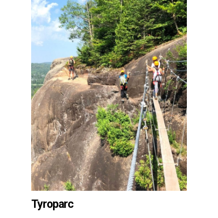
Tyroparc