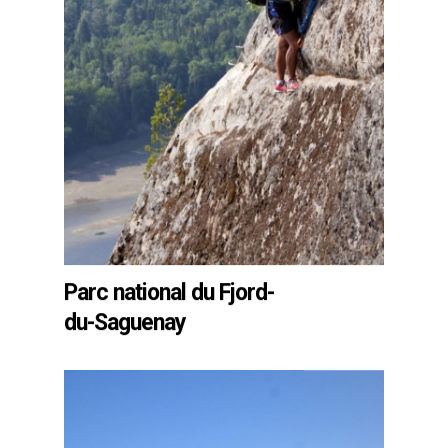
Parc national du Fjord-
du-Saguenay