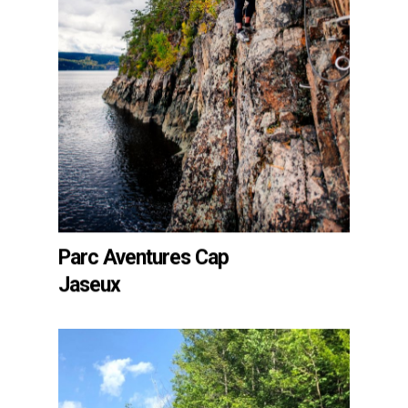
Parc Aventures Cap
Jaseux