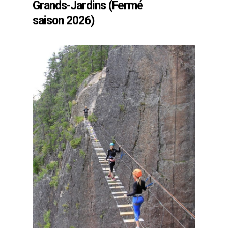
Grands-Jardins (Fermé
saison 2026)