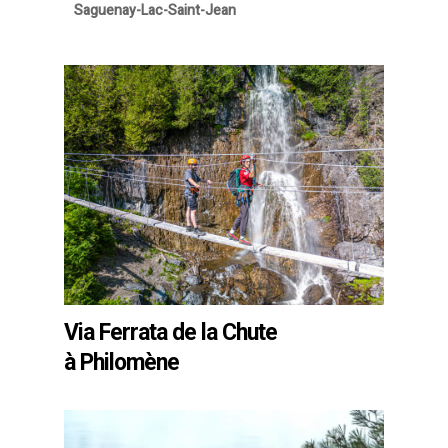
Saguenay-Lac-Saint-Jean
Via Ferrata de la Chute
à Philomène