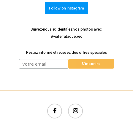
Follow on Instagram
Suivez-nous et identifiez vos photos avec
#viaferrataquebec
Restez informé et recevez des offres spéciales
facebook
instagram