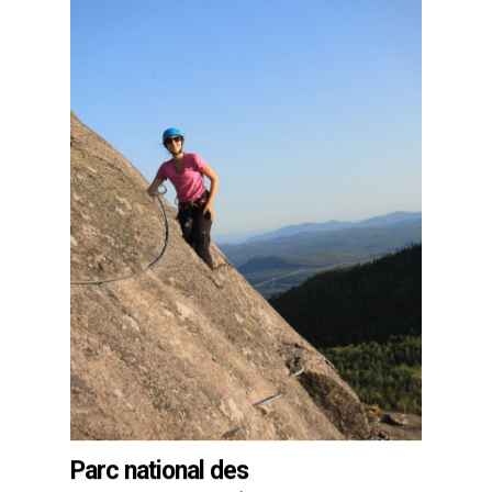
Parc national des