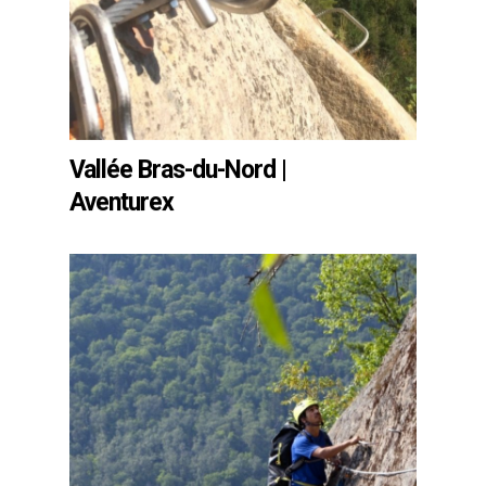
Vallée Bras-du-Nord |
Aventurex