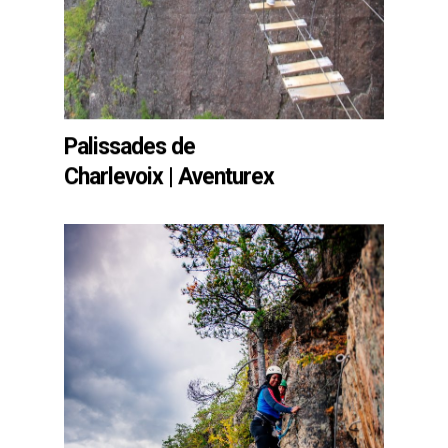
Palissades de
Charlevoix | Aventurex