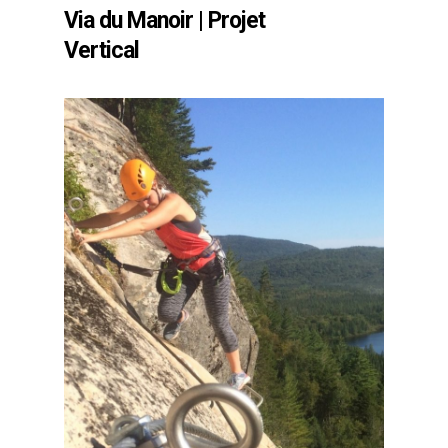
Via du Manoir | Projet
Vertical